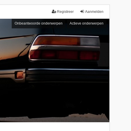
Registreer
Aanmelden
Onbeantwoorde onderwerpen
Actieve onderwerpen