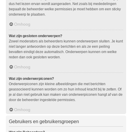
dus het lezen ervan wordt aangeraden. Net zoals bij mededelingen
bepaalt de beheerder welke permissies je moet hebben om een sticky
onderwerp te plaatsen.
Omhoog
Wat zijn gesloten onderwerpen?
Zowel moderators als beheerders kunnen onderwerpen sluiten. Je kunt
niet langer antwoorden op deze berichten en als ze een peiling
bevatten eindigt deze automatisch. Onderwerpen kunnen om welke
reden dan ook gesloten worden.
Omhoog
Wat zijn onderwerpiconen?
Onderwerpiconen zijn kleine afbeeldingen die met berichten
geassocieerd kunnen worden om zo hun inhoud kracht bij te zetten. Of
je al dan niet gebruik kan maken van onderwerpiconen hangt af van de
door de beheerder ingestelde permissies.
Omhoog
Gebruikers en gebruikersgroepen