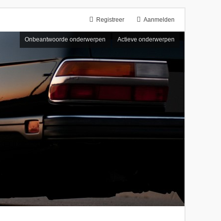
Registreer
Aanmelden
Onbeantwoorde onderwerpen
Actieve onderwerpen