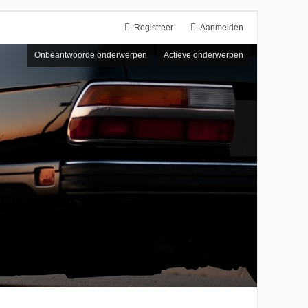
Registreer
Aanmelden
Onbeantwoorde onderwerpen
Actieve onderwerpen