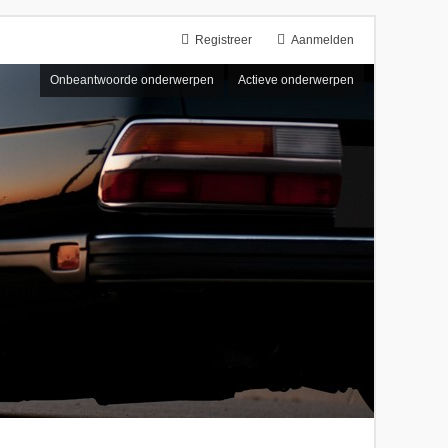
Registreer
Aanmelden
Onbeantwoorde onderwerpen
Actieve onderwerpen