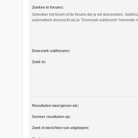
Zoeken in forums:
Selecteer het forum of de forums die je wil doorzoeken. Subfo
automatisch doorzocht als je “Doorzoek subforums“ hieronder ni
Doorzoek subforums:
Zoek in:
Resultaten weergeven als:
Sorteer resultaten op:
Zoek in berichten van afgelopen: