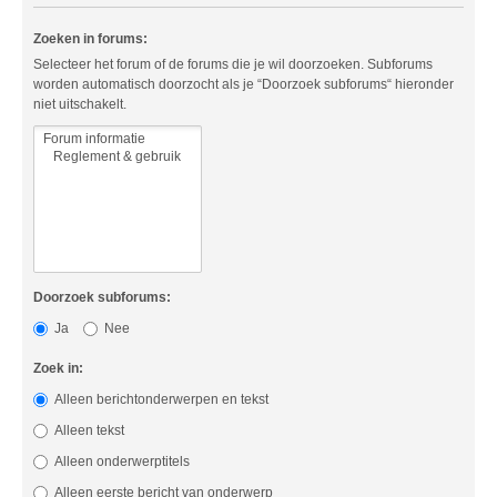
Zoeken in forums:
Selecteer het forum of de forums die je wil doorzoeken. Subforums
worden automatisch doorzocht als je “Doorzoek subforums“ hieronder
niet uitschakelt.
Doorzoek subforums:
Ja
Nee
Zoek in:
Alleen berichtonderwerpen en tekst
Alleen tekst
Alleen onderwerptitels
Alleen eerste bericht van onderwerp