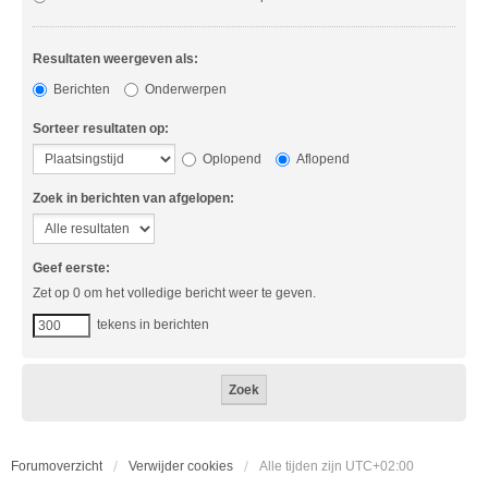
Resultaten weergeven als:
Berichten
Onderwerpen
Sorteer resultaten op:
Oplopend
Aflopend
Zoek in berichten van afgelopen:
Geef eerste:
Zet op 0 om het volledige bericht weer te geven.
tekens in berichten
Forumoverzicht
Verwijder cookies
Alle tijden zijn
UTC+02:00