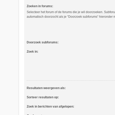
Zoeken in forums:
Selecteer het forum of de forums die je wil doorzoeken. Subfo
automatisch doorzocht als je “Doorzoek subforums“ hieronder ni
Doorzoek subforums:
Zoek in:
Resultaten weergeven als:
Sorteer resultaten op:
Zoek in berichten van afgelopen: