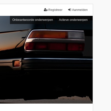
Registreer
Aanmelden
Onbeantwoorde onderwerpen
Actieve onderwerpen