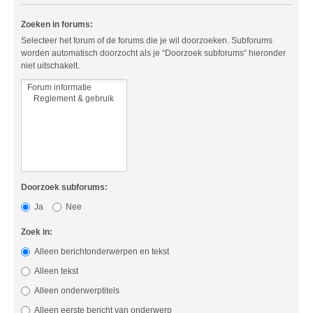
Zoeken in forums:
Selecteer het forum of de forums die je wil doorzoeken. Subforums
worden automatisch doorzocht als je “Doorzoek subforums“ hieronder
niet uitschakelt.
Doorzoek subforums:
Ja
Nee
Zoek in:
Alleen berichtonderwerpen en tekst
Alleen tekst
Alleen onderwerptitels
Alleen eerste bericht van onderwerp