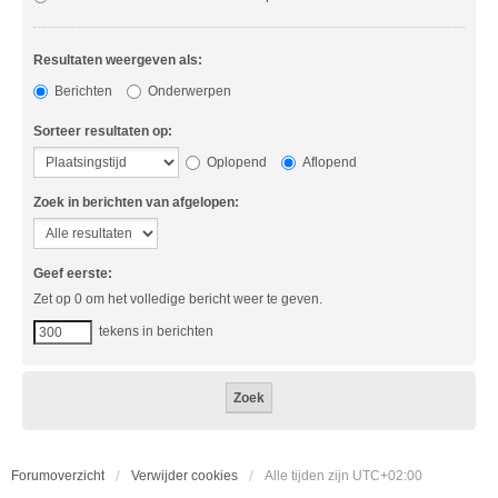
Resultaten weergeven als:
Berichten
Onderwerpen
Sorteer resultaten op:
Oplopend
Aflopend
Zoek in berichten van afgelopen:
Geef eerste:
Zet op 0 om het volledige bericht weer te geven.
tekens in berichten
Forumoverzicht
Verwijder cookies
Alle tijden zijn
UTC+02:00