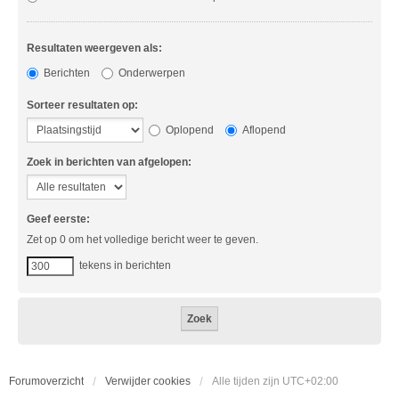
Resultaten weergeven als:
Berichten
Onderwerpen
Sorteer resultaten op:
Oplopend
Aflopend
Zoek in berichten van afgelopen:
Geef eerste:
Zet op 0 om het volledige bericht weer te geven.
tekens in berichten
Forumoverzicht
Verwijder cookies
Alle tijden zijn
UTC+02:00