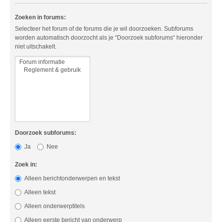
Zoeken in forums:
Selecteer het forum of de forums die je wil doorzoeken. Subforums
worden automatisch doorzocht als je “Doorzoek subforums“ hieronder
niet uitschakelt.
Doorzoek subforums:
Ja
Nee
Zoek in:
Alleen berichtonderwerpen en tekst
Alleen tekst
Alleen onderwerptitels
Alleen eerste bericht van onderwerp