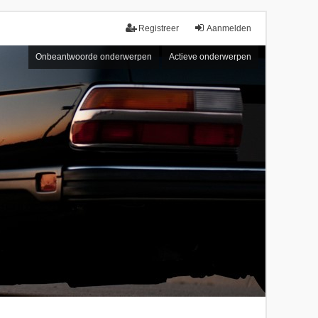
Registreer
Aanmelden
Onbeantwoorde onderwerpen
Actieve onderwerpen