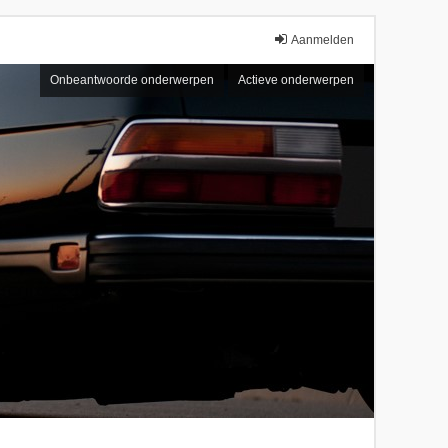
Aanmelden
Onbeantwoorde onderwerpen
Actieve onderwerpen