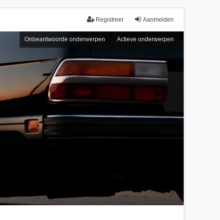
Registreer
Aanmelden
Onbeantwoorde onderwerpen
Actieve onderwerpen