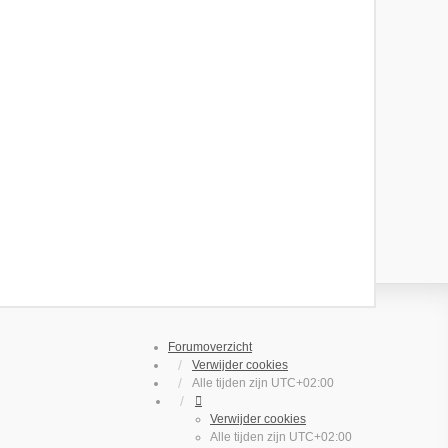
Forumoverzicht
Verwijder cookies
Alle tijden zijn
UTC+02:00
Verwijder cookies
Alle tijden zijn
UTC+02:00