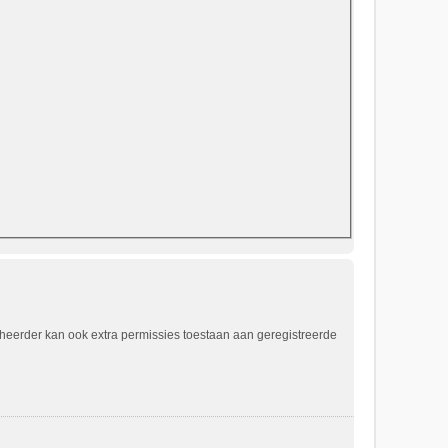
eheerder kan ook extra permissies toestaan aan geregistreerde