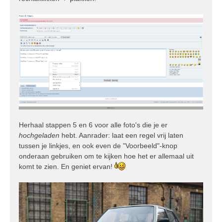
Herhaal stappen 5 en 6 voor alle foto's die je er
hochgeladen
hebt. Aanrader: laat een regel vrij laten
tussen je linkjes, en ook even de "Voorbeeld"-knop
onderaan gebruiken om te kijken hoe het er allemaal uit
komt te zien. En geniet ervan!