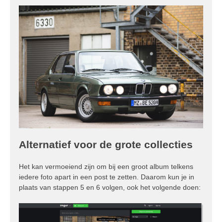
Alternatief voor de grote collecties
Het kan vermoeiend zijn om bij een groot album telkens
iedere foto apart in een post te zetten. Daarom kun je in
plaats van stappen 5 en 6 volgen, ook het volgende doen: