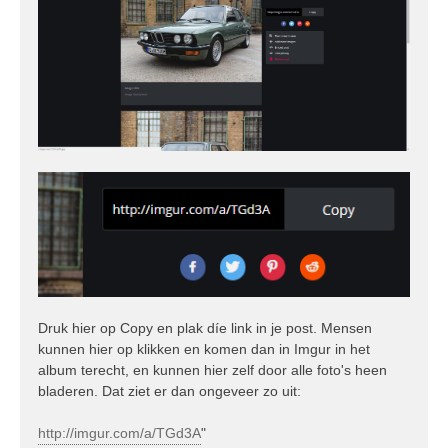
Druk hier op Copy en plak díe link in je post. Mensen
kunnen hier op klikken en komen dan in Imgur in het
album terecht, en kunnen hier zelf door alle foto's heen
bladeren. Dat ziet er dan ongeveer zo uit:
http://imgur.com/a/TGd3A
"