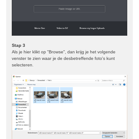
Stap 3
Als je hier klikt op "Browse", dan krijg je het volgende
venster te zien waar je de desbetreffende foto's kunt
selecteren.