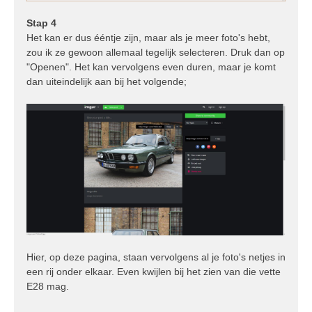
Stap 4
Het kan er dus ééntje zijn, maar als je meer foto's hebt,
zou ik ze gewoon allemaal tegelijk selecteren. Druk dan op
"Openen". Het kan vervolgens even duren, maar je komt
dan uiteindelijk aan bij het volgende;
Hier, op deze pagina, staan vervolgens al je foto's netjes in
een rij onder elkaar. Even kwijlen bij het zien van die vette
E28 mag.