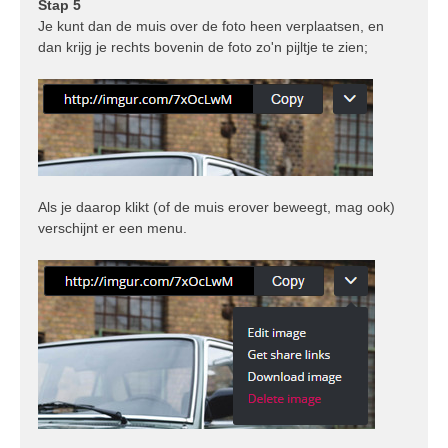
Stap 5
Je kunt dan de muis over de foto heen verplaatsen, en
dan krijg je rechts bovenin de foto zo'n pijltje te zien;
Als je daarop klikt (of de muis erover beweegt, mag ook)
verschijnt er een menu.