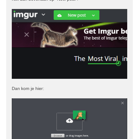
Dan kom je hier: