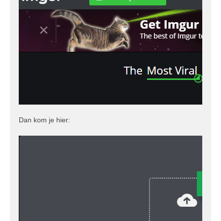
Dan kom je hier: