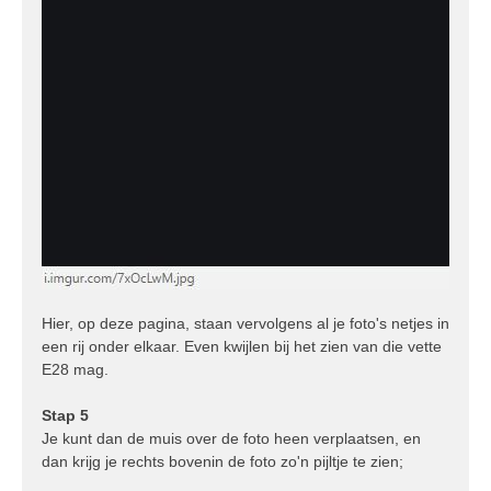
Hier, op deze pagina, staan vervolgens al je foto's netjes in
een rij onder elkaar. Even kwijlen bij het zien van die vette
E28 mag.
Stap 5
Je kunt dan de muis over de foto heen verplaatsen, en
dan krijg je rechts bovenin de foto zo'n pijltje te zien;