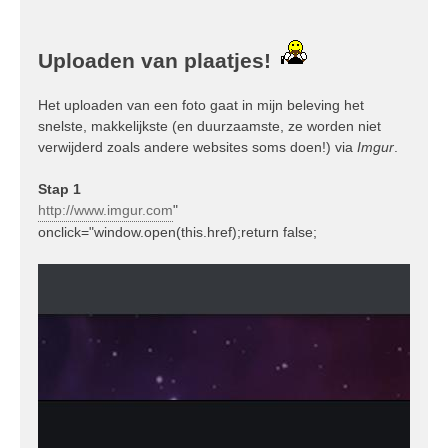
Uploaden van plaatjes!
Het uploaden van een foto gaat in mijn beleving het
snelste, makkelijkste (en duurzaamste, ze worden niet
verwijderd zoals andere websites soms doen!) via
Imgur
.
Stap 1
http://www.imgur.com
"
onclick="window.open(this.href);return false;