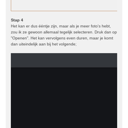
Stap 4
Het kan er dus ééntje zijn, maar als je meer foto's hebt,
zou ik ze gewoon allemaal tegelijk selecteren. Druk dan op
"Openen". Het kan vervolgens even duren, maar je komt
dan uiteindelijk aan bij het volgende;