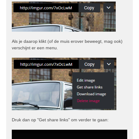
Als je daarop klikt (of de muis erover beweegt, mag ook)
verschijnt er een menu.
Druk dan op "Get share links" om verder te gaan: