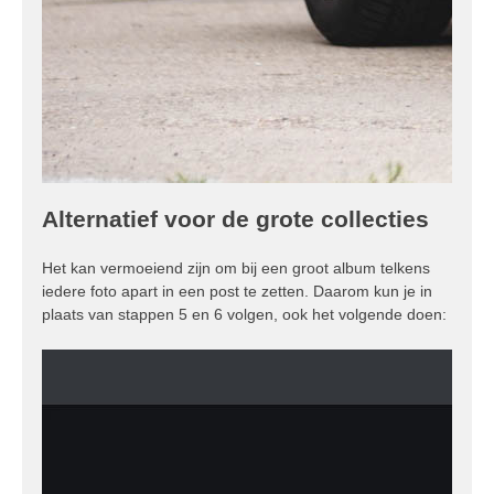
Alternatief voor de grote collecties
Het kan vermoeiend zijn om bij een groot album telkens
iedere foto apart in een post te zetten. Daarom kun je in
plaats van stappen 5 en 6 volgen, ook het volgende doen: