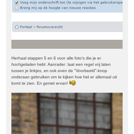
Herhaal stappen 5 en 6 voor alle foto's die je er
hochgeladen
hebt. Aanrader: laat een regel vrij laten
tussen je linkjes, en ook even de "Voorbeeld"-knop
onderaan gebruiken om te kijken hoe het er allemaal uit
komt te zien. En geniet ervan!