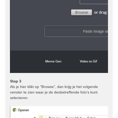
Stap 3
Als je hier klikt op "Browse", dan krijg je het volgende
venster te zien waar je de desbetreffende foto's kunt
selecteren.